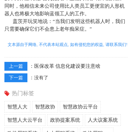
同时，他相信未来公司使用比人类员工更便宜的人形机
器人也将极大地影响蓝领工人的工作。
盖茨开玩笑地说：“当我们发明这些机器人时，我们
只需要确保它们不会患上老年痴呆症。”
文本源自于网络, 不代表本站观点, 如有侵犯您的权益, 请联系我们!
：
医保改革 信息化建设要注意啥
上一篇
：
下一篇
没有了
热门标签
智慧人大
智慧政协
智慧政协云平台
智慧人大云平台
政协提案系统
人大议案系统