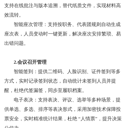
支持在线批注与版本追溯，替代纸质文件，实现材料高
效流转。
智能座次管理：支持按职务、代表团规则自动生成
座次表，人员变动时一键更新，解决座次安排繁琐、易
出错问题。
2.会议召开管理
智能签到：提供二维码、人脸识别、证件签到等多
方式，实时记录签到状态，自动统计未签到人员并提
醒，杜绝代签漏签，同步至履职档案。
电子表决：支持表决、评议、选举等多种场景，提
供单选、多选、排序等表决形式，采用加密技术保障投
票安全，实时精准统计结果，杜绝 “人情票”，提升决策