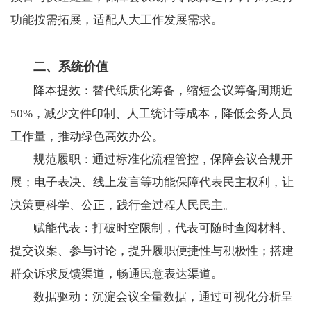
功能按需拓展，适配人大工作发展需求。
二、系统价值
降本提效：替代纸质化筹备，缩短会议筹备周期近
50%，减少文件印制、人工统计等成本，降低会务人员
工作量，推动绿色高效办公。
规范履职：通过标准化流程管控，保障会议合规开
展；电子表决、线上发言等功能保障代表民主权利，让
决策更科学、公正，践行全过程人民民主。
赋能代表：打破时空限制，代表可随时查阅材料、
提交议案、参与讨论，提升履职便捷性与积极性；搭建
群众诉求反馈渠道，畅通民意表达渠道。
数据驱动：沉淀会议全量数据，通过可视化分析呈