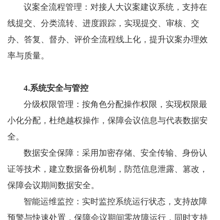
议案全流程管理：对接人大议案建议系统，支持在
线提交、分类流转、进度跟踪，实现提交、审核、交
办、答复、督办、评价全流程线上化，提升议案办理效
率与质量。
4.系统安全与管控
分级权限管理：按角色分配操作权限，实现权限最
小化分配，杜绝越权操作，保障会议信息与代表数据安
全。
数据安全保障：采用加密存储、安全传输、身份认
证等技术，建立数据备份机制，防范信息泄露、篡改，
保障会议期间数据安全。
智能运维监控：实时监控系统运行状态，支持故障
预警与快速处置，保障会议期间零故障运行，同时支持