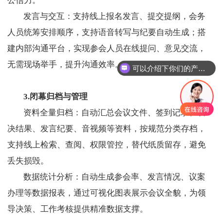
公信力。
发言与交互：支持线上报名发言、提交提纲，会务
人员统筹安排顺序，支持语音转写与纪要自动生成；搭
建内部沟通平台，实现参会人员在线提问、意见交流，
无需现场举手，提升沟通效率。
可以介绍下你们的产品么
3.闭幕归档与管理
资料全量归档：自动汇总会议文件、签到记录、表
决结果、发言纪要、音视频等资料，按规范分类存档，
支持线上检索、查阅、权限管控，替代纸质留存，避免
丢失损毁。
数据统计分析：自动生成参会率、发言情况、议案
办理等数据报表，通过可视化图表展示会议全貌，为领
导决策、工作考核提供精准数据支撑。