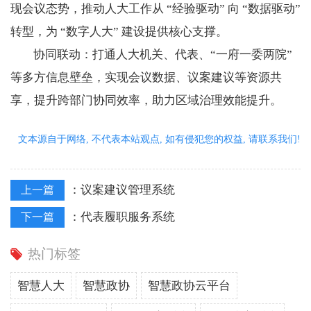
现会议态势，推动人大工作从 “经验驱动” 向 “数据驱动”
转型，为 “数字人大” 建设提供核心支撑。
协同联动：打通人大机关、代表、“一府一委两院”
等多方信息壁垒，实现会议数据、议案建议等资源共
享，提升跨部门协同效率，助力区域治理效能提升。
文本源自于网络, 不代表本站观点, 如有侵犯您的权益, 请联系我们!
：
议案建议管理系统
上一篇
：
代表履职服务系统
下一篇
热门标签
智慧人大
智慧政协
智慧政协云平台