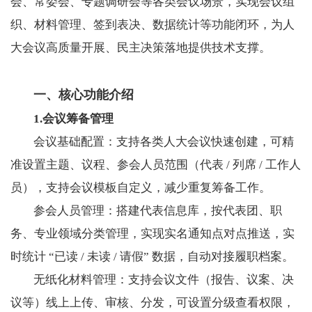
会、常委会、专题调研会等各类会议场景，实现会议组
织、材料管理、签到表决、数据统计等功能闭环，为人
大会议高质量开展、民主决策落地提供技术支撑。
一、核心功能介绍
1.会议筹备管理
会议基础配置：支持各类人大会议快速创建，可精
准设置主题、议程、参会人员范围（代表 / 列席 / 工作人
员），支持会议模板自定义，减少重复筹备工作。
参会人员管理：搭建代表信息库，按代表团、职
务、专业领域分类管理，实现实名通知点对点推送，实
时统计 “已读 / 未读 / 请假” 数据，自动对接履职档案。
无纸化材料管理：支持会议文件（报告、议案、决
议等）线上上传、审核、分发，可设置分级查看权限，