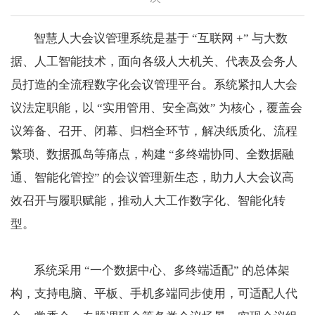
智慧人大会议管理系统是基于 “互联网 +” 与大数
据、人工智能技术，面向各级人大机关、代表及会务人
员打造的全流程数字化会议管理平台。系统紧扣人大会
议法定职能，以 “实用管用、安全高效” 为核心，覆盖会
议筹备、召开、闭幕、归档全环节，解决纸质化、流程
繁琐、数据孤岛等痛点，构建 “多终端协同、全数据融
通、智能化管控” 的会议管理新生态，助力人大会议高
效召开与履职赋能，推动人大工作数字化、智能化转
型。
系统采用 “一个数据中心、多终端适配” 的总体架
构，支持电脑、平板、手机多端同步使用，可适配人代