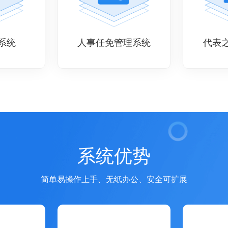
系统
人事任免管理系统
代表
系统优势
简单易操作上手、无纸办公、安全可扩展