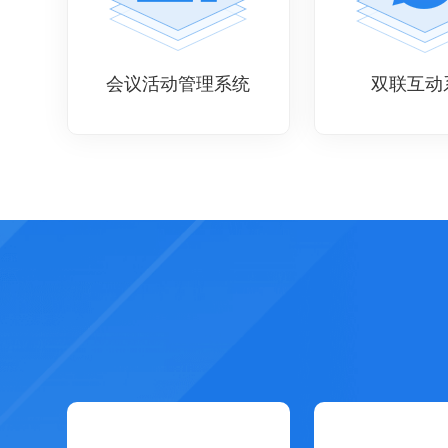
会议活动管理系统
双联互动