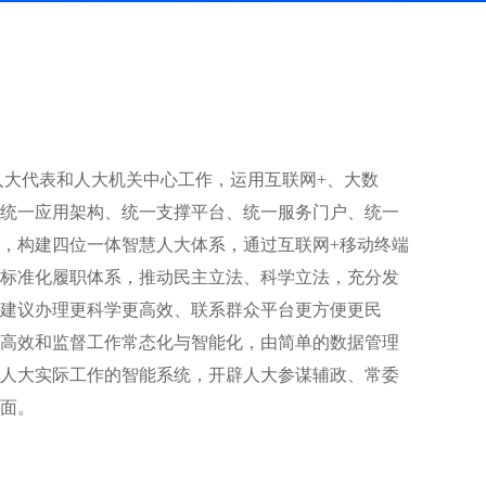
人大代表和人大机关中心工作，运用互联网+、大数
统一应用架构、统一支撑平台、统一服务门户、统一
，构建四位一体智慧人大体系，通过互联网+移动终端
标准化履职体系，推动民主立法、科学立法，充分发
建议办理更科学更高效、联系群众平台更方便更民
高效和监督工作常态化与智能化，由简单的数据管理
人大实际工作的智能系统，开辟人大参谋辅政、常委
面。