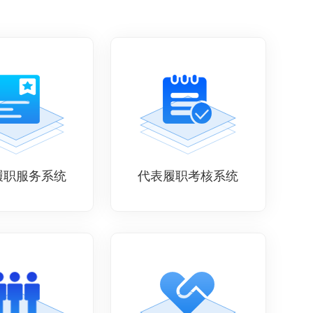
履职服务系统
代表履职考核系统