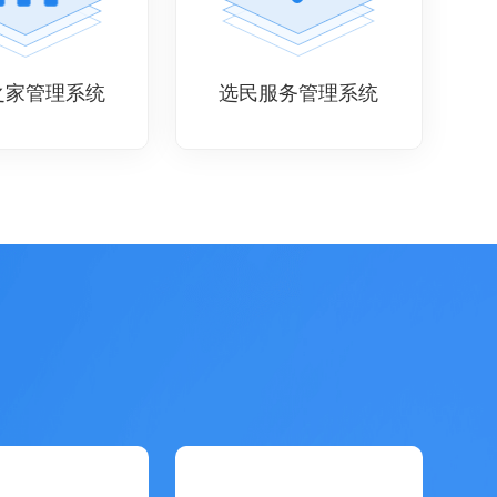
之家管理系统
选民服务管理系统