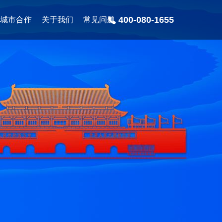
400-080-1655
城市合作
关于我们
常见问题