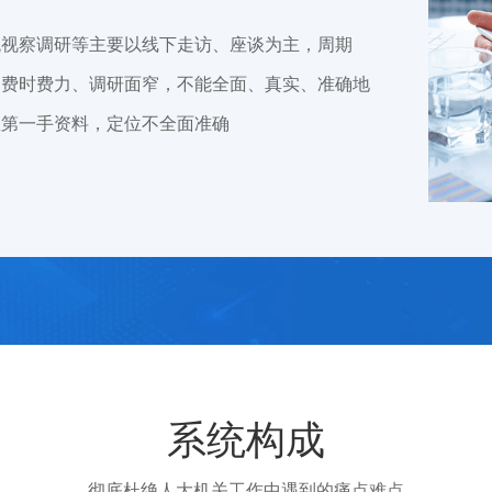
统视察调研等主要以线下走访、座谈为主，周期
、费时费力、调研面窄，不能全面、真实、准确地
握第一手资料，定位不全面准确
动沟通难
系统构成
统视察调研等主要以线下走访、座谈为主，周期
彻底杜绝人大机关工作中遇到的痛点难点