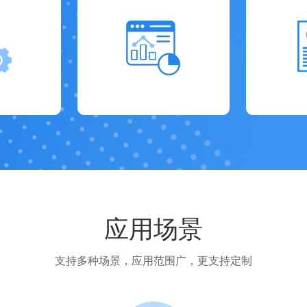
应用场景
支持多种场景，应用范围广，更支持定制