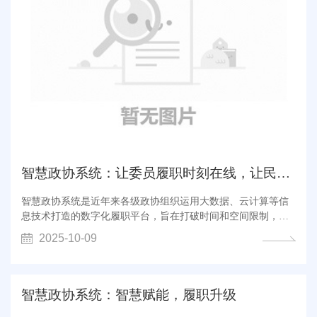
智慧政协系统：让委员履职时刻在线，让民意沟通永不断...
智慧政协系统是近年来各级政协组织运用大数据、云计算等信
息技术打造的数字化履职平台，旨在打破时间和空间限制，让
委员履职和民意沟通真正实现时刻在线。 一、系统架构：构建
2025-10-09
数据驱动 + 安全可控 的技术底座​ 智慧政协系统以 打破壁垒、
整合资源 为核心，搭建 云 - 边 - 端 一体化架构，实现从技术支
撑到生态构建的全维...
智慧政协系统：智慧赋能，履职升级