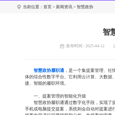
当前位置：
首页
>
新闻资讯
>
智慧政协
智
发布时间 : 2025-04-12
智慧政协履职通
，是一个集提案管理、社
体的综合性数字平台。它利用云计算、大数据
捷、智能的履职环境。
一、提案管理的智能化升级
智慧政协履职通通过数字化手段，实现了
手机或电脑提交提案，系统则会自动对提案进