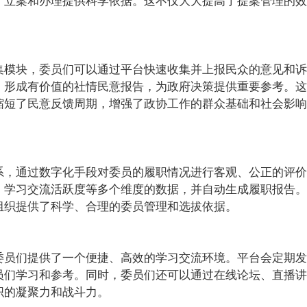
、立案和办理提供科学依据。这不仅大大提高了提案管理的效
集模块，委员们可以通过平台快速收集并上报民众的意见和诉
，形成有价值的社情民意报告，为政府决策提供重要参考。这
缩短了民意反馈周期，增强了政协工作的群众基础和社会影响
系，通过数字化手段对委员的履职情况进行客观、公正的评价
、学习交流活跃度等多个维度的数据，并自动生成履职报告。
组织提供了科学、合理的委员管理和选拔依据。
委员们提供了一个便捷、高效的学习交流环境。平台会定期发
员们学习和参考。同时，委员们还可以通过在线论坛、直播讲
织的凝聚力和战斗力。