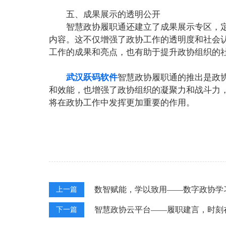
五、成果展示的透明公开
智慧政协履职通还建立了成果展示专区，
内容。这不仅增强了政协工作的透明度和社会
工作的成果和亮点，也有助于提升政协组织的
武汉跃码软件
智慧政协履职通的推出是政
和效能，也增强了政协组织的凝聚力和战斗力
将在政协工作中发挥更加重要的作用。
数智赋能，学以致用——数字政协学
上一篇
智慧政协云平台——履职建言，时刻
下一篇