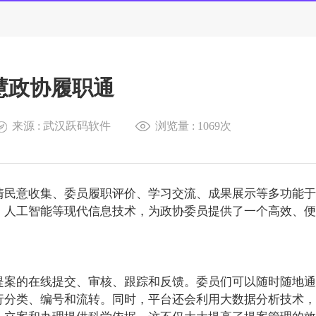
慧政协履职通
来源 : 武汉跃码软件
浏览量 :
1069次
情民意收集、委员履职评价、学习交流、成果展示等多功能于
、人工智能等现代信息技术，为政协委员提供了一个高效、便
提案的在线提交、审核、跟踪和反馈。委员们可以随时随地通
行分类、编号和流转。同时，平台还会利用大数据分析技术，