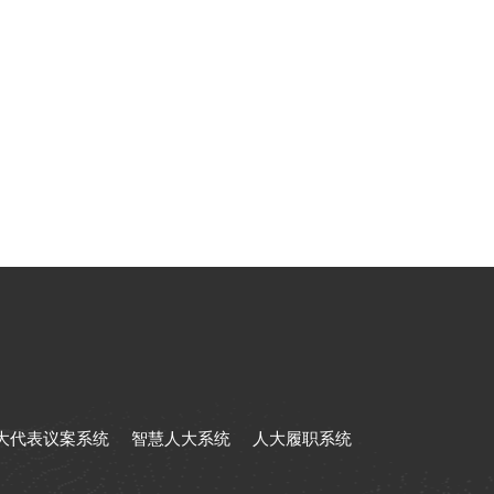
大代表议案系统
智慧人大系统
人大履职系统