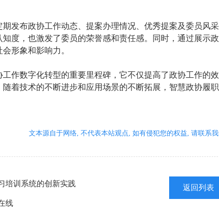
定期发布政协工作动态、提案办理情况、优秀提案及委员风采
认知度，也激发了委员的荣誉感和责任感。同时，通过展示政
社会形象和影响力。
协工作数字化转型的重要里程碑，它不仅提高了政协工作的效
，随着技术的不断进步和应用场景的不断拓展，智慧政协履职
文本源自于网络, 不代表本站观点, 如有侵犯您的权益, 请联系我
习培训系统的创新实践
返回列表
在线