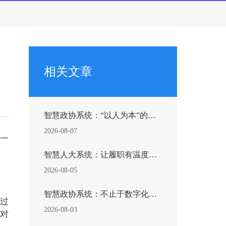
相关文章
智慧政协系统：“以人为本”的履职革新
2026-08-07
一
智慧人大系统：让履职有温度、监督有力度、民意有速度
2026-08-05
智慧政协系统：不止于数字化，重塑新时代协商履职新范...
过
2026-08-03
对