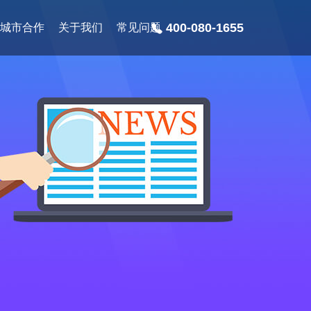
400-080-1655
城市合作
关于我们
常见问题