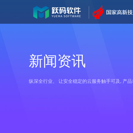
新闻资讯
纵深全行业、 让安全稳定的云服务触手可及, 产