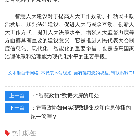
监督的科学化和有效性。
智慧人大建设对于提高人大工作效能、推动民主政
治发展、加强法治建设、促进人大与民众互动、创新人
大工作方式、提升人大决策水平、增强人大监督力度等
方面都具有重要的建设意义。它是推进人民代表大会制
度信息化、现代化、智能化的重要举措，也是提高国家
治理体系和治理能力现代化水平的重要手段。
文本源自于网络, 不代表本站观点, 如有侵犯您的权益, 请联系我们!
：
“智慧政协”数据大屏的用处
上一篇
：
智慧政协如何实现数据集成和信息传播的
下一篇
统一管理？
热门标签