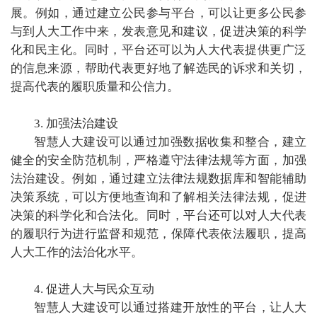
展。例如，通过建立公民参与平台，可以让更多公民参
与到人大工作中来，发表意见和建议，促进决策的科学
化和民主化。同时，平台还可以为人大代表提供更广泛
的信息来源，帮助代表更好地了解选民的诉求和关切，
提高代表的履职质量和公信力。
3. 加强法治建设
智慧人大建设可以通过加强数据收集和整合，建立
健全的安全防范机制，严格遵守法律法规等方面，加强
法治建设。例如，通过建立法律法规数据库和智能辅助
决策系统，可以方便地查询和了解相关法律法规，促进
决策的科学化和合法化。同时，平台还可以对人大代表
的履职行为进行监督和规范，保障代表依法履职，提高
人大工作的法治化水平。
4. 促进人大与民众互动
智慧人大建设可以通过搭建开放性的平台，让人大