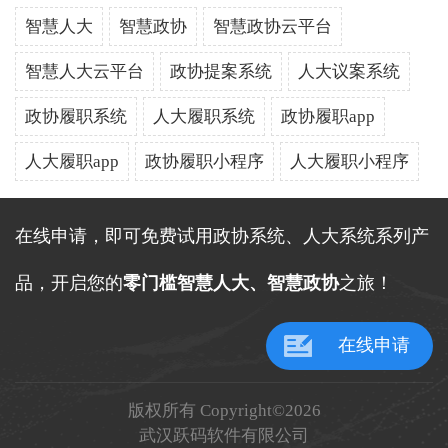
智慧人大
智慧政协
智慧政协云平台
智慧人大云平台
政协提案系统
人大议案系统
政协履职系统
人大履职系统
政协履职app
人大履职app
政协履职小程序
人大履职小程序
在线申请，即可免费试用政协系统、人大系统系列产
品，开启您的
零门槛智慧人大、智慧政协
之旅！
在线申请
版权所有 Copyright©2026
武汉跃码软件有限公司