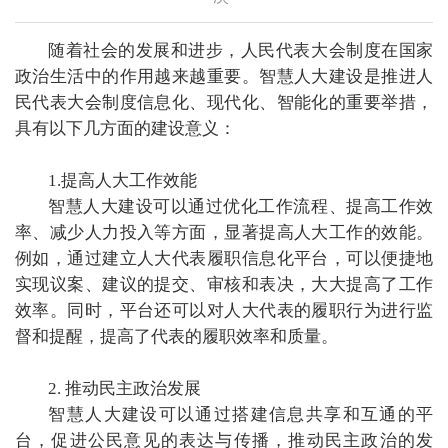
随着社会的发展和进步，人民代表大会制度在国家
政治生活中的作用越来越重要。智慧人大建设是推进人
民代表大会制度信息化、现代化、智能化的重要举措，
具有以下几方面的建设意义：
1.提高人大工作效能
智慧人大建设可以通过优化工作流程、提高工作效
率、减少人力投入等方面，显著提高人大工作的效能。
例如，通过建立人大代表履职信息化平台，可以便捷地
实现议案、建议的提交、审核和表决，大大提高了工作
效率。同时，平台还可以对人大代表的履职行为进行监
督和提醒，提高了代表的履职效率和质量。
2. 推动民主政治发展
智慧人大建设可以通过搭建信息共享和互通的平
台，促进公民意见的表达与传播，推动民主政治的发