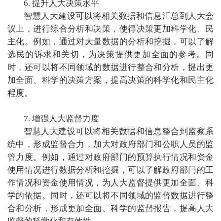
6. 提升人大决策水平
智慧人大建设可以将相关数据和信息汇总到人大会
议上，进行综合分析和决策，使得决策更加科学化、民
主化。例如，通过对大量数据的分析和挖掘，可以了解
选民的诉求和关切，为决策提供更加全面的参考。同
时，还可以将不同领域的数据进行整合和分析，提出更
加全面、科学的决策方案，提高决策的科学化和民主化
程度。
7. 增强人大监督力度
智慧人大建设可以将相关数据和信息整合到监察系
统中，形成监督合力，加大对政府部门和公职人员的监
管力度。例如，通过对政府部门的预算执行情况和资金
使用情况进行数据分析和挖掘，可以了解政府部门的工
作情况和资金使用情况，为人大监督提供更加全面、科
学的依据。同时，还可以将不同领域的监督数据进行整
合和分析，形成更加全面、科学的监督报告，提高人大