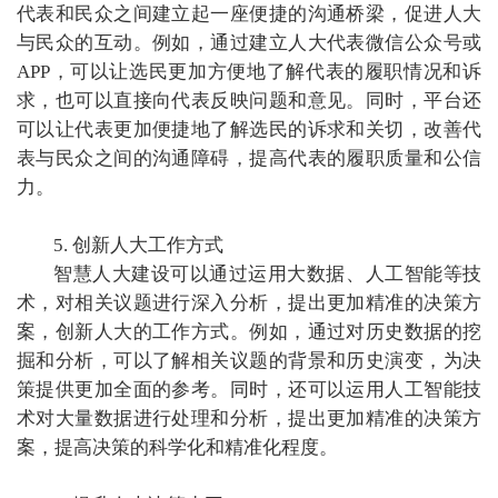
代表和民众之间建立起一座便捷的沟通桥梁，促进人大
与民众的互动。例如，通过建立人大代表微信公众号或
APP，可以让选民更加方便地了解代表的履职情况和诉
求，也可以直接向代表反映问题和意见。同时，平台还
可以让代表更加便捷地了解选民的诉求和关切，改善代
表与民众之间的沟通障碍，提高代表的履职质量和公信
力。
5. 创新人大工作方式
智慧人大建设可以通过运用大数据、人工智能等技
术，对相关议题进行深入分析，提出更加精准的决策方
案，创新人大的工作方式。例如，通过对历史数据的挖
掘和分析，可以了解相关议题的背景和历史演变，为决
策提供更加全面的参考。同时，还可以运用人工智能技
术对大量数据进行处理和分析，提出更加精准的决策方
案，提高决策的科学化和精准化程度。