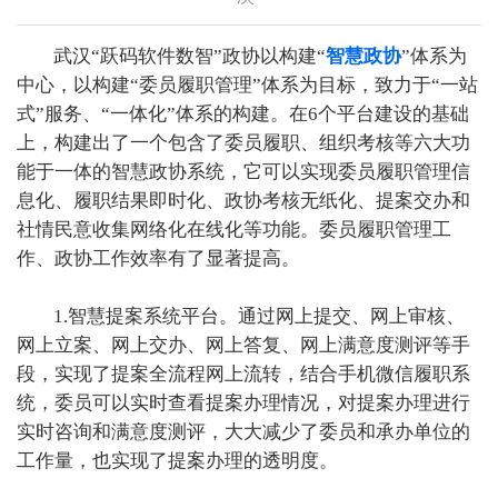
武汉“跃码软件数智”政协以构建“
智慧政协
”体系为
中心，以构建“委员履职管理”体系为目标，致力于“一站
式”服务、“一体化”体系的构建。在6个平台建设的基础
上，构建出了一个包含了委员履职、组织考核等六大功
能于一体的智慧政协系统，它可以实现委员履职管理信
息化、履职结果即时化、政协考核无纸化、提案交办和
社情民意收集网络化在线化等功能。委员履职管理工
作、政协工作效率有了显著提高。
1.智慧提案系统平台。通过网上提交、网上审核、
网上立案、网上交办、网上答复、网上满意度测评等手
段，实现了提案全流程网上流转，结合手机微信履职系
统，委员可以实时查看提案办理情况，对提案办理进行
实时咨询和满意度测评，大大减少了委员和承办单位的
工作量，也实现了提案办理的透明度。