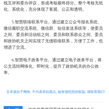
线互评和委办评议，形成考核最终得分。整个考核无纸
化、系统化，充分体现了客观、公正和透明。
5.智慧联络联系平台。通过建立公众号报名系统、
微信履职交流系统、微信群、短信发送系统等，使委员
之间、委员和活动组之间、委员和联系群众之间、委员
和政协机关之间实现了无缝联络联系，方便了工作，也
增进了交流。
6.智慧电子政务平台。通过建立电子政务平台，将
公文流转网络化、即时化，提升了政协机关的办公效
率。
文本源自于网络, 不代表本站观点, 如有侵犯您的权益, 请联系我们!