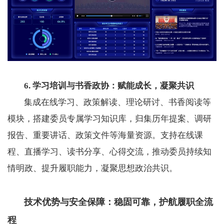
6. 学习培训与书香政协：赋能成长，凝聚共识
集成在线学习、政策解读、理论研讨、书香阅读等
模块，搭建委员专属学习知识库，归集历年提案、调研
报告、重要讲话、政策文件等海量资源。支持在线课
程、直播学习、读书分享、心得交流，推动委员持续知
情明政、提升履职能力，凝聚思想政治共识。
技术优势与安全保障：稳固可靠，护航履职全流
程