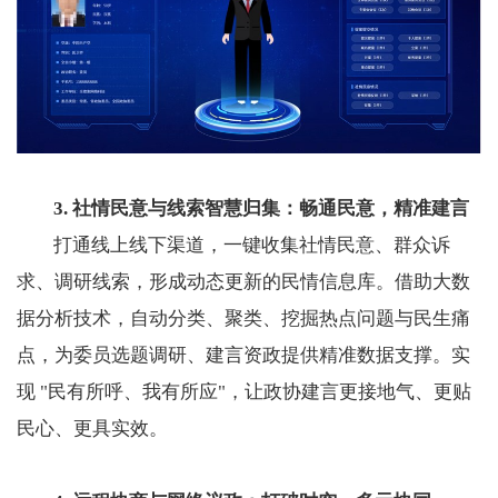
3. 社情民意与线索智慧归集：畅通民意，精准建言
打通线上线下渠道，一键收集社情民意、群众诉
求、调研线索，形成动态更新的民情信息库。借助大数
据分析技术，自动分类、聚类、挖掘热点问题与民生痛
点，为委员选题调研、建言资政提供精准数据支撑。实
现 "民有所呼、我有所应"，让政协建言更接地气、更贴
民心、更具实效。