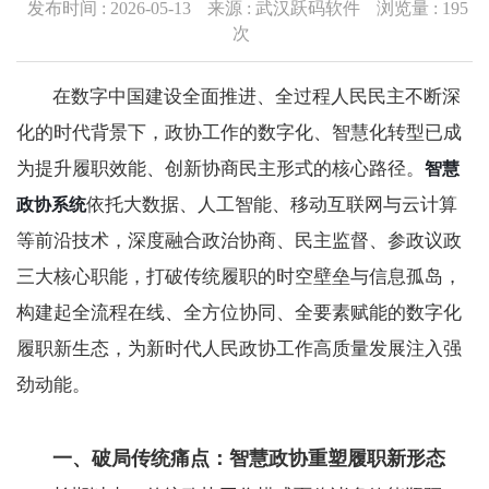
发布时间 : 2026-05-13
来源 : 武汉跃码软件
浏览量 :
195
次
在数字中国建设全面推进、全过程人民民主不断深
化的时代背景下，政协工作的数字化、智慧化转型已成
为提升履职效能、创新协商民主形式的核心路径。
智慧
依托大数据、人工智能、移动互联网与云计算
政协系统
等前沿技术，深度融合政治协商、民主监督、参政议政
三大核心职能，打破传统履职的时空壁垒与信息孤岛，
构建起全流程在线、全方位协同、全要素赋能的数字化
履职新生态，为新时代人民政协工作高质量发展注入强
劲动能。
一、破局传统痛点：智慧政协重塑履职新形态