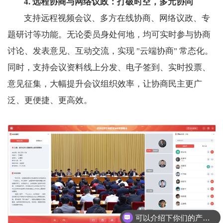
4. 远程协商与网络议政：打破时空，多元协同
支持远程视频会议、多方在线协商、网络议政、专
题研讨等功能。无论委员身处何地，均可实时参与协商
讨论、发表意见、互动交流，实现 "云端协商" 常态化。
同时，支持会议资料线上分发、电子签到、实时投票、
意见征集，大幅提升会议组织效率，让协商民主更广
泛、更便捷、更高效。
可以介绍下你们的产品么