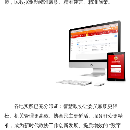
策，以数据驱动精准履职、精准建言、精准施策。
各地实践已充分印证：智慧政协让委员履职更轻
松、机关管理更高效、协商民主更鲜活、服务群众更精
准，成为新时代政协工作创新发展、提质增效的 "数字