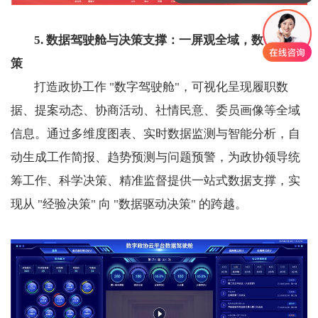
你们是怎么收费的呢
5. 数据驾驶舱与决策支撑：一屏观全域，数智辅决
策
打造政协工作 "数字驾驶舱"，可视化呈现履职数
据、提案动态、协商活动、社情民意、委员画像等全域
信息。通过多维度图表、实时数据监测与智能分析，自
动生成工作简报、趋势预测与问题预警，为政协领导统
筹工作、科学决策、精准监督提供一站式数据支撑，实
现从 "经验决策" 向 "数据驱动决策" 的跨越。