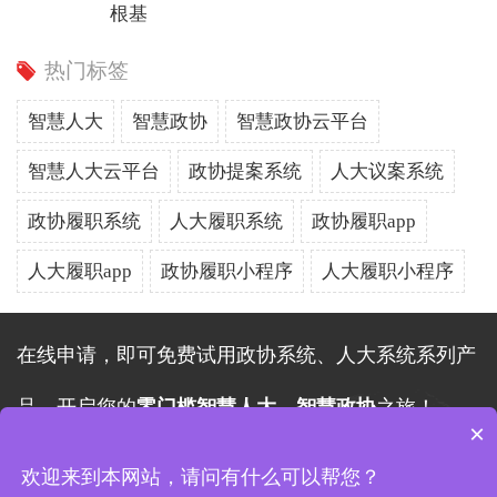
根基
热门标签
智慧人大
智慧政协
智慧政协云平台
智慧人大云平台
政协提案系统
人大议案系统
政协履职系统
人大履职系统
政协履职app
人大履职app
政协履职小程序
人大履职小程序
在线申请，即可免费试用政协系统、人大系统系列产
品，开启您的
零门槛智慧人大、智慧政协
之旅！
×
在线申请
欢迎来到本网站，请问有什么可以帮您？