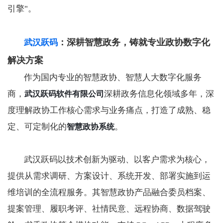
引擎"。
：深耕智慧政务，铸就专业政协数字化
武汉跃码
解决方案
作为国内专业的智慧政协、智慧人大数字化服务
商，
深耕政务信息化领域多年，深
武汉跃码软件有限公司
度理解政协工作核心需求与业务痛点，打造了成熟、稳
定、可定制化的
。
智慧政协系统
武汉跃码以技术创新为驱动、以客户需求为核心，
提供从需求调研、方案设计、系统开发、部署实施到运
维培训的全流程服务。其智慧政协产品融合委员档案、
提案管理、履职考评、社情民意、远程协商、数据驾驶