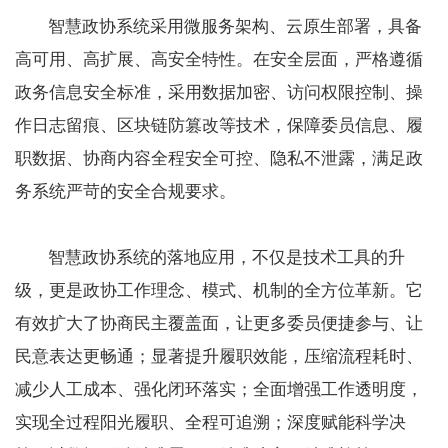
智慧政协系统采用微服务架构、云原生部署，具备
高可用、高扩展、高安全特性。在安全层面，严格遵循
政务信息安全标准，采用数据加密、访问权限控制、操
作日志留痕、区块链防篡改等技术，保障委员信息、履
职数据、协商内容全程安全可控、隐私不泄露，满足政
务系统严苛的安全合规要求。
智慧政协系统的落地应用，不仅是技术工具的升
级，更是政协工作理念、模式、机制的全方位革新。它
有效扩大了协商民主覆盖面，让更多委员便捷参与、让
民意表达更畅通；显著提升履职效能，压缩流程耗时、
减少人工成本、强化闭环落实；全面增强工作透明度，
实现全过程阳光履职、全程可追溯；深度赋能科学决