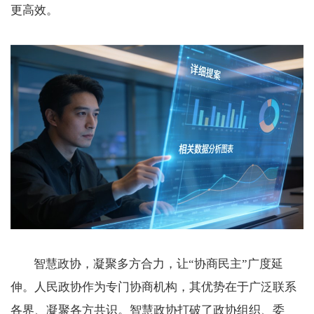
更高效。
智慧政协，凝聚多方合力，让“协商民主”广度延
伸。人民政协作为专门协商机构，其优势在于广泛联系
各界、凝聚各方共识。智慧政协打破了政协组织、委