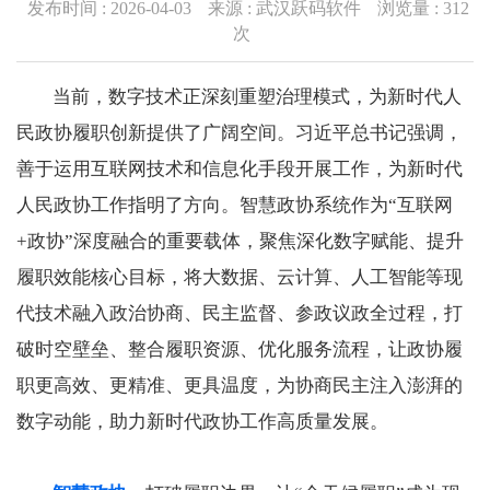
发布时间 : 2026-04-03
来源 : 武汉跃码软件
浏览量 :
312
次
当前，数字技术正深刻重塑治理模式，为新时代人
民政协履职创新提供了广阔空间。习近平总书记强调，
善于运用互联网技术和信息化手段开展工作，为新时代
人民政协工作指明了方向。智慧政协系统作为“互联网
+政协”深度融合的重要载体，聚焦深化数字赋能、提升
履职效能核心目标，将大数据、云计算、人工智能等现
代技术融入政治协商、民主监督、参政议政全过程，打
破时空壁垒、整合履职资源、优化服务流程，让政协履
职更高效、更精准、更具温度，为协商民主注入澎湃的
数字动能，助力新时代政协工作高质量发展。