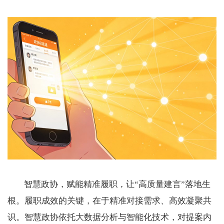
智慧政协，赋能精准履职，让“高质量建言”落地生
根。履职成效的关键，在于精准对接需求、高效凝聚共
识。智慧政协依托大数据分析与智能化技术，对提案内