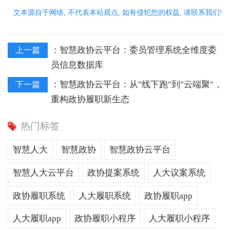
文本源自于网络, 不代表本站观点, 如有侵犯您的权益, 请联系我们!
：
智慧政协云平台：委员管理系统全维度委
上一篇
员信息数据库
：
智慧政协云平台：从"线下跑"到"云端聚"，
下一篇
重构政协履职新生态
热门标签
智慧人大
智慧政协
智慧政协云平台
智慧人大云平台
政协提案系统
人大议案系统
政协履职系统
人大履职系统
政协履职app
人大履职app
政协履职小程序
人大履职小程序