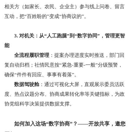
相关方（如家长、农民、企业主）参与线上问卷、留言
互动，把“百姓盼的”变成“协商议的”。
3. 对机关：从“人工跑腿”到“数字协同”，管理更智
能
​全流程履职管理​
​：提案办理进度实时推送，部门回
复自动归档；社情民意按“紧急-重要-一般”分级预警，
确保“件件有回应、事事有着落”。
​数据驾驶舱​
​：通过可视化大屏，直观展示委员活跃
度、热点议题分布、协商成果转化率等关键指标，为政
协党组科学决策提供数据支撑。
如何加入这场“数字协商”？——开放共享，邀您