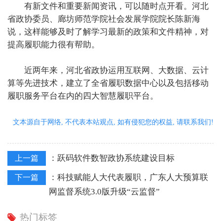
有新文件和重要新闻资讯，可以随时点开看。河北
省政协委员、廊坊师范学院社会发展学院院长陈新海
说，这样能够及时了解学习最新的政策和文件精神，对
提高履职能力很有帮助。
近两年来，河北省政协运用互联网、大数据、云计
算等先进技术，建立了全省履职数据中心以及包括移动
履职服务平台在内的四大智慧履职平台。
文本源自于网络, 不代表本站观点, 如有侵犯您的权益, 请联系我们!
：
跃码软件数智政协系统建设目标
上一篇
：
科技赋能人大代表履职，广东人大预算联
下一篇
网监督系统3.0版升级“云监督”
热门标签