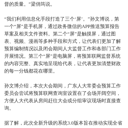
督的质量。”梁俏筠说。
“我们利用信息化手段打造了三个‘屏’。”孙文博说，第
一个“屏”是手机屏，通过政务微信的APP推送预算报告
草案及相关文件资料。第二个“屏”是触摸屏，通过图
表、视频、漫画等多种手段和方式，让代表们更加了解
预算编制情况以及闭会期间人大监督工作和各部门工作
开展情况。第三个“屏”是电脑屏，将预算联网监督系统
的内容完整、真实地呈现给代表，让代表更加清楚财政
的每一分钱都花在哪里。
孙文博介绍，本次大会期间，广东人大常委会预算工作
委员会尝试将预算联网查询室设置在了会场开阔空间，
方便人大代表从房间赶往大会或分组审议现场时直接查
询。
据了解，此次全新升级的系统3.0版本旨在推动实现全省