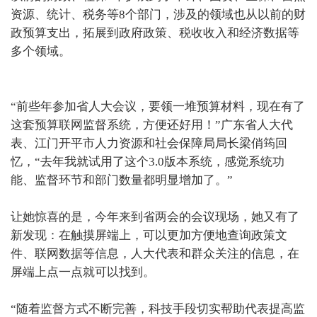
资源、统计、税务等8个部门，涉及的领域也从以前的财
政预算支出，拓展到政府政策、税收收入和经济数据等
多个领域。
“前些年参加省人大会议，要领一堆预算材料，现在有了
这套预算联网监督系统，方便还好用！”广东省人大代
表、江门开平市人力资源和社会保障局局长梁俏筠回
忆，“去年我就试用了这个3.0版本系统，感觉系统功
能、监督环节和部门数量都明显增加了。”
让她惊喜的是，今年来到省两会的会议现场，她又有了
新发现：在触摸屏端上，可以更加方便地查询政策文
件、联网数据等信息，人大代表和群众关注的信息，在
屏端上点一点就可以找到。
“随着监督方式不断完善，科技手段切实帮助代表提高监