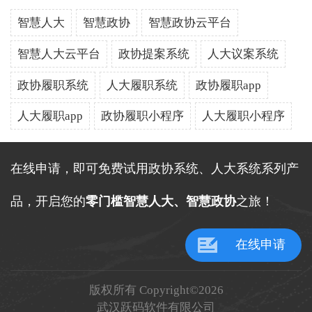
智慧人大
智慧政协
智慧政协云平台
智慧人大云平台
政协提案系统
人大议案系统
政协履职系统
人大履职系统
政协履职app
人大履职app
政协履职小程序
人大履职小程序
在线申请，即可免费试用政协系统、人大系统系列产
品，开启您的
零门槛智慧人大、智慧政协
之旅！
在线申请
版权所有 Copyright©2026
武汉跃码软件有限公司