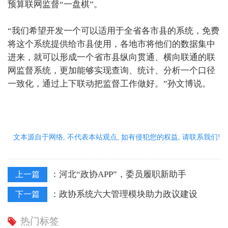
预算联网监督“一盘棋”。
“我们希望开发一个可以适用于全省各市县的系统，免费
将这个系统提供给市县使用，各地市将他们的数据集中
进来，就可以形成一个省市县纵向贯通、横向联通的联
网监督系统，更加能够实现查询、统计、分析一个口径
一致化，通过上下联动把监督工作做好。”孙文博说。
文本源自于网络, 不代表本站观点, 如有侵犯您的权益, 请联系我们!
：
河北“政协APP”，委员履职新助手
上一篇
：
政协系统六大管理模块助力政议建设
下一篇
热门标签