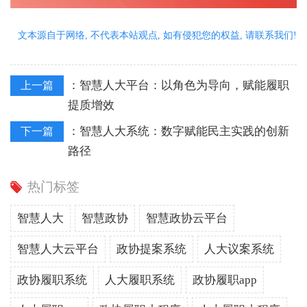
文本源自于网络, 不代表本站观点, 如有侵犯您的权益, 请联系我们!
：
智慧人大平台：以角色为导向，赋能履职
上一篇
提质增效
：
智慧人大系统：数字赋能民主实践的创新
下一篇
路径
热门标签
智慧人大
智慧政协
智慧政协云平台
智慧人大云平台
政协提案系统
人大议案系统
政协履职系统
人大履职系统
政协履职app