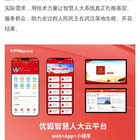
实际需求，用技术力量让智慧人大系统真正扎根基层、
服务群众，助力全过程人民民主在武汉落地生根、开花
结果。