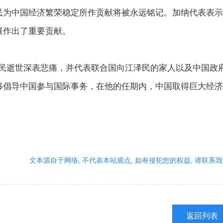
民为中国经济繁荣稳定所作贡献将被永远铭记。加纳代表表示
展作出了重要贡献。
逝世深表悲痛，并代表联合国向江泽民的家人以及中国政
移倡导中国参与国际事务，在他的任期内，中国取得巨大经济
文本源自于网络, 不代表本站观点, 如有侵犯您的权益, 请联系我
返回列表