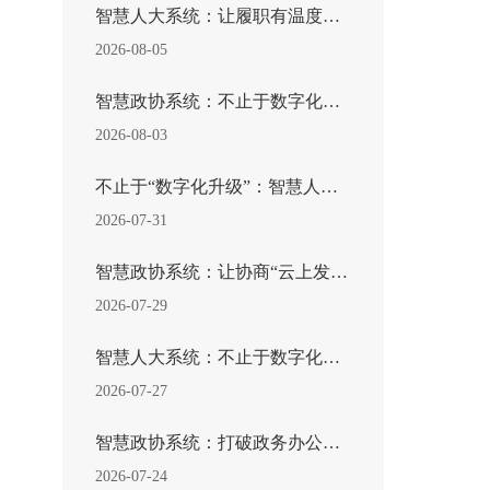
智慧人大系统：让履职有温度、监督有力度、民意有速度
2026-08-05
智慧政协系统：不止于数字化，重塑新时代协商履职新范...
2026-08-03
不止于“数字化升级”：智慧人大解锁全过程人民民主的...
2026-07-31
智慧政协系统：让协商“云上发声”，让履职突破边界
2026-07-29
智慧人大系统：不止于数字化升级，解锁新时代民主履职...
2026-07-27
智慧政协系统：打破政务办公惯性！重塑新时代政协履职...
2026-07-24