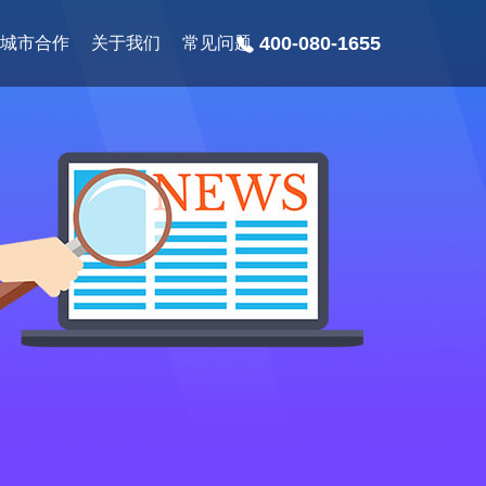
400-080-1655
城市合作
关于我们
常见问题