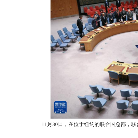
11月30日，在位于纽约的联合国总部，