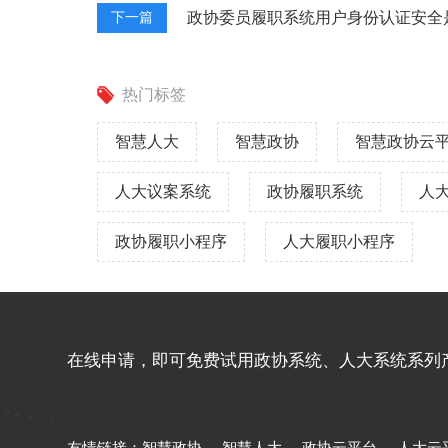
政协委员履职系统用户身份认证安全
下一篇
热门标签
智慧人大
智慧政协
智慧政协云
人大议案系统
政协履职系统
人
政协履职小程序
人大履职小程序
在线申请，即可免费试用政协系统、人大系统系列