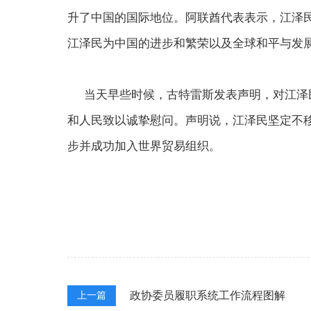
升了中国的国际地位。阿联酋代表表示，江泽
江泽民为中国的进步和繁荣以及全球和平与发
当天早些时候，古特雷斯发表声明，对江泽民
和人民致以诚挚慰问。声明说，江泽民坚定不
步并成功加入世界贸易组织。
政协委员履职系统工作流程图解
上一篇