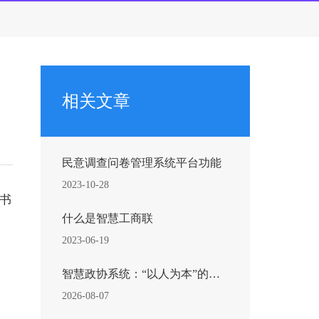
相关文章
民意调查问卷管理系统平台功能
2023-10-28
秘书
什么是智慧工商联
2023-06-19
智慧政协系统：“以人为本”的履职革新
2026-08-07