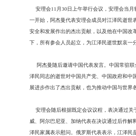
安理会11月30日上午举行会议，安理会当月
一开始，阿杰曼代表安理会成员对江泽民逝世
安全和发展作出的杰出贡献，以及他在中国改
下，所有参会人员起立，为江泽民逝世默哀一
阿杰曼随后邀请中国代表发言。中国常驻联合
泽民同志的逝世对中国共产党、中国政府和中
展进步作出了杰出贡献，也为推动中国与世界
安理会随后根据既定会议议程，表决通过关于
威、阿尔巴尼亚、加纳代表在决议通过后作解
泽民家属表示慰问。俄罗斯代表表示，江泽民