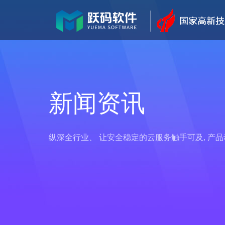
新闻资讯
纵深全行业、 让安全稳定的云服务触手可及, 产