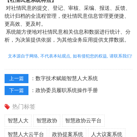
【社情民意系统特点】
对社情民意的提交、登记、审核、采编、报送、反馈、
统计归档的全流程管理，使社情民意信息管理更便捷、
更高效、更及时。
系统能方便地对社情民意相关信息和数据进行统计、分
析，为决策提供依据，为其他业务应用提供支撑数据。
文本源自于网络, 不代表本站观点, 如有侵犯您的权益, 请联系我们!
：
数字技术赋能智慧人大系统
上一篇
：
政协委员履职系统操作手册
下一篇
热门标签
智慧人大
智慧政协
智慧政协云平台
智慧人大云平台
政协提案系统
人大议案系统