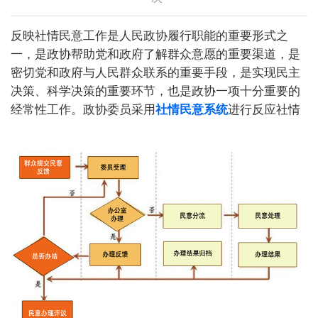
反映社情民意工作是人民政协履行职能的重要形式之
一，是政协帮助党和政府了解群众意愿的重要渠道，是
密切党和政府与人民群众联系的重要手段，是实现民主
决策、科学决策的重要环节，也是政协一项十分重要的
经常性工作。政协委员采用
社情民意系统
进行反应社情